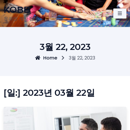
Skip
KOBB
to
content
온라인 게임 팁
3월 22, 2023
Home
3월 22, 2023
[일:]
2023년 03월 22일