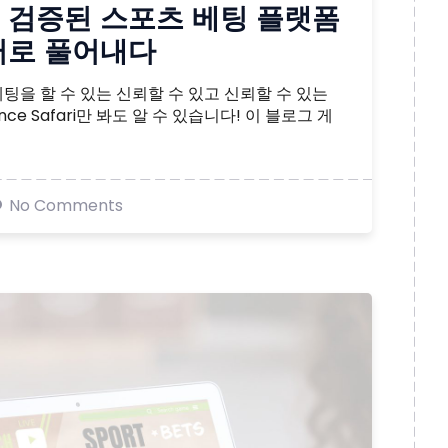
fari: 검증된 스포츠 베팅 플랫폼
퍼로 풀어내다
을 할 수 있는 신뢰할 수 있고 신뢰할 수 있는
ce Safari만 봐도 알 수 있습니다! 이 블로그 게
No Comments