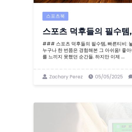
로
스포츠북
그
스포츠 덕후들의 필수템
### 스포츠 덕후들의 필수템, 빠른티비: 
누구나 한 번쯤은 경험해본 그 아쉬움! 좋아
를 느끼지 못했던 순간들. 하지만 이제 ....
Zachary Perez
05/05/2025