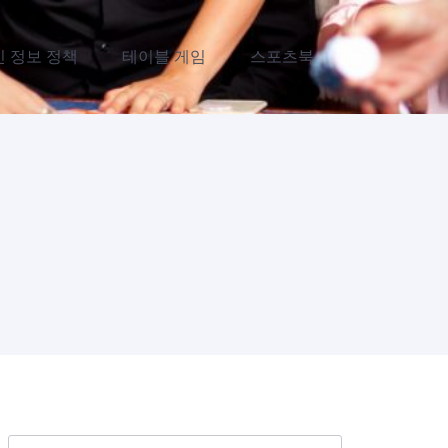
 정보 정책
테이블 게임
스포츠북
검