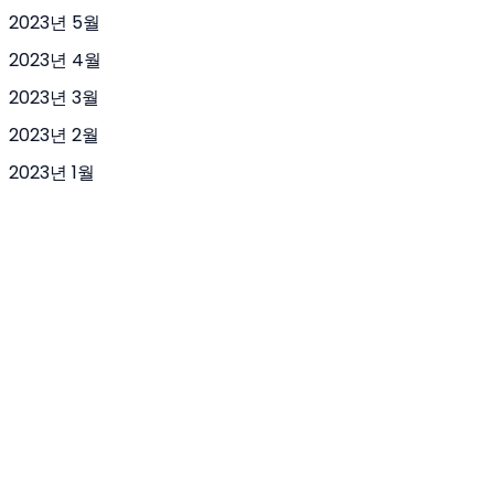
2023년 5월
2023년 4월
2023년 3월
2023년 2월
2023년 1월