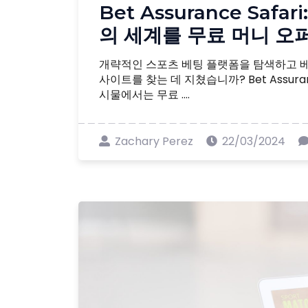
Bet Assurance Sa
의 세계를 무료 머니 오
개략적인 스포츠 베팅 플랫폼을 탐색하고 베팅
사이트를 찾는 데 지쳤습니까? Bet Assuran
시물에서는 무료 ....
Zachary Perez
22/03/2024