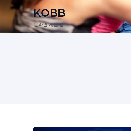
Skip
KOBB
to
content
온라인 게임 팁