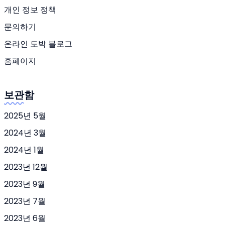
개인 정보 정책
문의하기
온라인 도박 블로그
홈페이지
보관함
2025년 5월
2024년 3월
2024년 1월
2023년 12월
2023년 9월
2023년 7월
2023년 6월