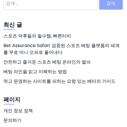
색:
최신 글
스포츠 덕후들의 필수템, 빠른티비
Bet Assurance Safari: 검증된 스포츠 베팅 플랫폼의 세계
를 무료 머니 오퍼로 풀어내다
안전하고 즐거운 스포츠 베팅 온라인의 열쇠
베팅 라인을 읽고 이해하는 방법
먹고 운영하는 사이트를 피하는 요령 있는 베터의 가이드
페이지
개인 정보 정책
문의하기