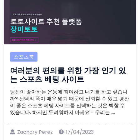
스포츠북
여러분의 편의를 위한 가장 인기 있
는 스포츠 베팅 사이트
당신이 좋아하는 운동에 참여하고 내기를 하고 싶습니
까? 선택의 폭이 매우 넓기 때문에 신뢰할 수 있고 평판
이 좋은 스포츠 베팅 사이트를 선택하는 것은 벅찰 수
있습니다. 하지만 두려워하지 마세요 - 우리는 ....
Zachary Perez
17/04/2023