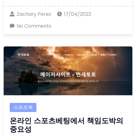
Zachary Perez
17/04/2023
No Comments
스포츠북
온라인 스포츠베팅에서 책임도박의
중요성