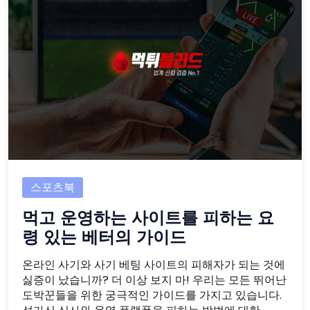
스포츠북
먹고 운영하는 사이트를 피하는 요
령 있는 베터의 가이드
온라인 사기와 사기 베팅 사이트의 피해자가 되는 것에
싫증이 났습니까? 더 이상 보지 마! 우리는 모든 뛰어난
도박꾼들을 위한 궁극적인 가이드를 가지고 있습니다.