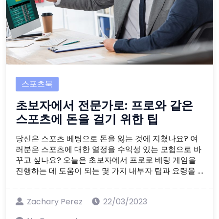
스포츠북
초보자에서 전문가로: 프로와 같은
스포츠에 돈을 걸기 위한 팁
당신은 스포츠 베팅으로 돈을 잃는 것에 지쳤나요? 여
러분은 스포츠에 대한 열정을 수익성 있는 모험으로 바
꾸고 싶나요? 오늘은 초보자에서 프로로 베팅 게임을
진행하는 데 도움이 되는 몇 가지 내부자 팁과 요령을 ....
Zachary Perez
22/03/2023