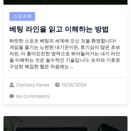
스포츠북
베팅 라인을 읽고 이해하는 방법
짜릿한 스포츠 베팅의 세계에 오신 것을 환영합니다!
게임을 즐기는 노련한 내기꾼이든, 호기심이 많은 초보
자든, 이 흥미진진한 영역으로 뛰어들어가는 내기 라인
을 이해하는 것은 필수적인 기술입니다. 숫자와 기호로
구성된 복잡한 웹은 처음에는 ....
Zachary Perez
15/01/2024
No Comments