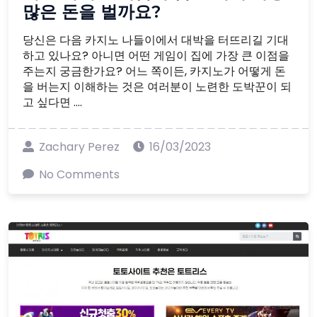
많은 돈을 벌까요?
당신은 다음 카지노 나들이에서 대박을 터뜨리길 기대
하고 있나요? 아니면 어떤 게임이 집에 가장 큰 이점을
주는지 궁금한가요? 어느 쪽이든, 카지노가 어떻게 돈
을 버는지 이해하는 것은 여러분이 노련한 도박꾼이 되
고 싶다면 ....
Zachary Perez
16/03/2023
No Comments