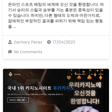
온라인 스포츠 베팅의 세계에 오신 것을 환영합니다. 여
기서 승리의 스릴과 승부를 거는 흥분은 중독성이 있을
수 있습니다. 하지만, 다른 형태의 도박과 마찬가지로,
잠재적인 부정적인 결과를 피하기 위해 책임 있는 행동
을 ....
Zachary Perez
17/04/2023
No Comments