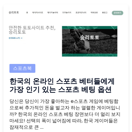
스포츠북
한국의 온라인 스포츠 베터들에게
가장 인기 있는 스포츠 베팅 옵션
당신은 당신이 가장 좋아하는 e스포츠 게임에 베팅함
으로써 추가적인 돈을 벌고자 하는 열렬한 게이머입니
까? 한국의 온라인 스포츠 베팅 장면보다 더 멀리 보지
마세요! 선택의 폭이 넓어짐에 따라, 한국 게이머들은
잠재적으로 큰 ....