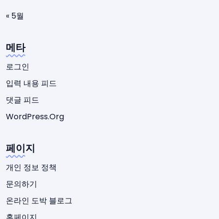
« 5월
메타
로그인
입력 내용 피드
댓글 피드
WordPress.org
페이지
개인 정보 정책
문의하기
온라인 도박 블로그
홈페이지