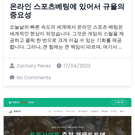
온라인 스포츠베팅에 있어서 규율의
중요성
오늘날의 빠른 속도의 세계에서 온라인 스포츠 베팅은
세계적인 현상이 되었습니다. 그것은 게임의 스릴을 제
공하고 클릭 한 번으로 크게 이길 수 있는 기회를 제공
합니다. 그러나, 큰 힘에는 큰 책임이 따르며, 여기서 ....
Zachary Perez
17/04/2023
No Comments