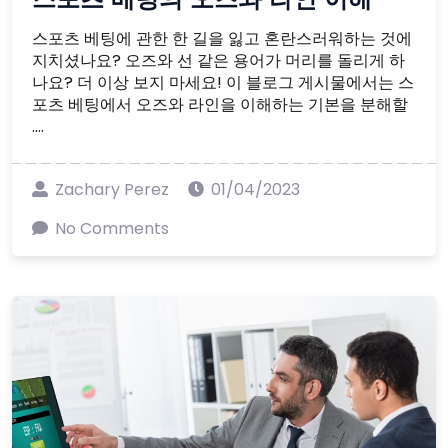
스포츠 베팅에 관한 한 길을 잃고 혼란스러워하는 것에
지치셨나요? 오즈와 선 같은 용어가 머리를 돌리게 하
나요? 더 이상 보지 마세요! 이 블로그 게시물에서는 스
포츠 베팅에서 오즈와 라인을 이해하는 기본을 분해할
....
Zachary Perez
01/04/2023
No Comments