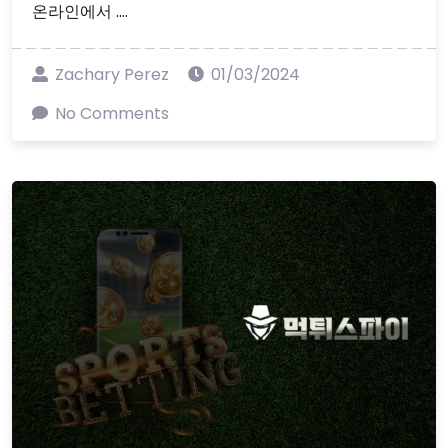
온라인에서 ....
Zachary Perez
01/03/2024
No Comments