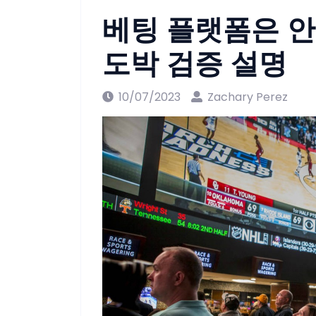
베팅 플랫폼은 
도박 검증 설명
10/07/2023
Zachary Perez