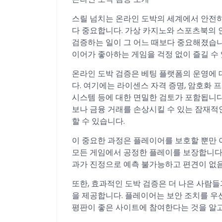
스릴 넘치는 온라인 도박의 세계에서 안전
다 중요합니다. 가상 카지노와 스포츠북의
검증하는 일이 그 어느 때보다 중요해졌습니
이어가 좋아하는 게임을 걱정 없이 즐길 수
온라인 도박 검증은 베팅 플랫폼의 운영에
다. 여기에는 라이센스 자격 증명, 암호화 프
시스템 등에 대한 면밀한 검토가 포함됩니다
보나 금융 거래를 손상시킬 수 있는 잠재
할 수 있습니다.
이 중요한 과정은 플레이어를 보호할 뿐만
모든 게임에서 공정한 플레이를 보장합니다.
과가 진정으로 예측 불가능하고 편견이 없
또한, 효과적인 도박 검증은 더 나은 사람
을 제공합니다. 플레이어는 보안 조치를 
평판이 좋은 사이트에 참여한다는 것을 알고