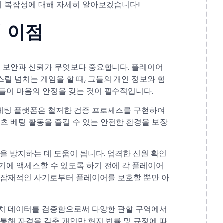
의 복잡성에 대해 자세히 알아보겠습니다!
 이점
 보안과 신뢰가 무엇보다 중요합니다. 플레이어
릴 넘치는 게임을 할 때, 그들의 개인 정보와 힘
그들이 마음의 안정을 갖는 것이 필수적입니다.
 베팅 플랫폼은 철저한 검증 프로세스를 구현하여
 베팅 활동을 즐길 수 있는 안전한 환경을 보장
용을 방지하는 데 도움이 됩니다. 엄격한 신원 확인
내기에 액세스할 수 있도록 하기 전에 각 플레이어
는 잠재적인 사기로부터 플레이어를 보호할 뿐만 아
위치 데이터를 검증함으로써 다양한 관할 구역에서
 통해 자격을 갖춘 개인만 현지 법률 및 규정에 따