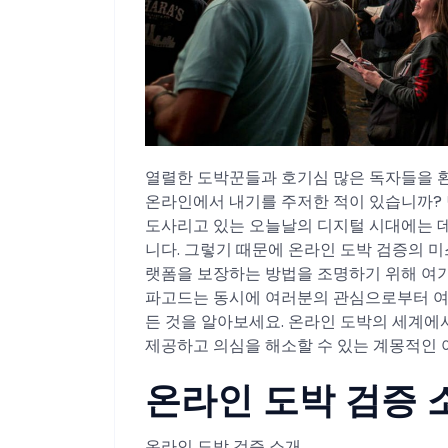
열렬한 도박꾼들과 호기심 많은 독자들을 환
온라인에서 내기를 주저한 적이 있습니까? 
도사리고 있는 오늘날의 디지털 시대에는 
니다. 그렇기 때문에 온라인 도박 검증의 미
랫폼을 보장하는 방법을 조명하기 위해 여기
파고드는 동시에 여러분의 관심으로부터 여
든 것을 알아보세요. 온라인 도박의 세계에
제공하고 의심을 해소할 수 있는 계몽적인
온라인 도박 검증 
온라인 도박 검증 소개